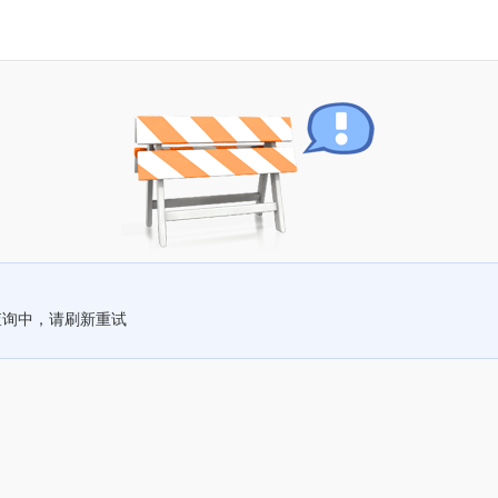
查询中，请刷新重试