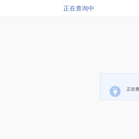
正在查询中
正在