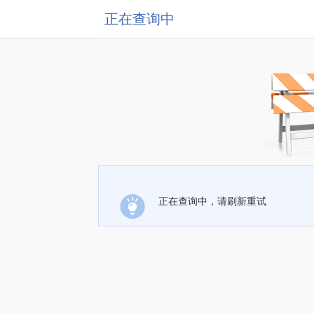
正在查询中
正在查询中，请刷新重试